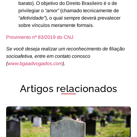
barato). O objetivo do Direito Brasileiro é o de
privilegiar o
“amor”
(chamado tecnicamente de
“afetividade”
), o qual sempre deverá prevalecer
sobre vínculos meramente formais.
Provimento nº 83/2019 do CNJ
Se você deseja realizar um reconhecimento de filiação
socioafetiva, entre em contato conosco
(
www.bgaadvogados.com
).
Artigos relacionados