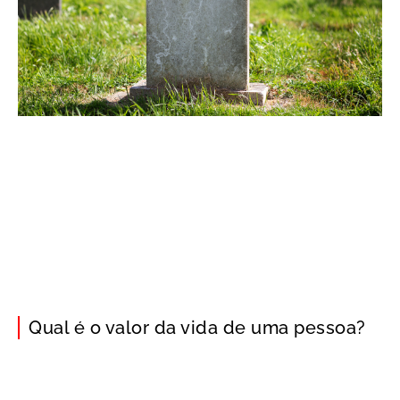
Qual é o valor da vida de uma pessoa?