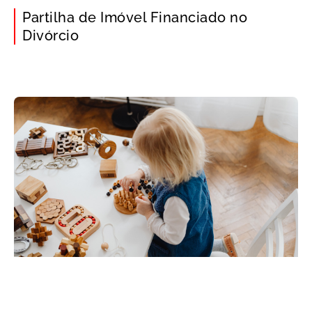
Partilha de Imóvel Financiado no
Divórcio