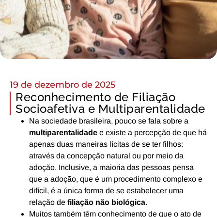
19 de dezembro de 2025
Reconhecimento de Filiação
Socioafetiva e Multiparentalidade
Na sociedade brasileira, pouco se fala sobre a
multiparentalidade
e existe a percepção de que há
apenas duas maneiras lícitas de se ter filhos:
através da concepção natural ou por meio da
adoção. Inclusive, a maioria das pessoas pensa
que a adoção, que é um procedimento complexo e
difícil, é a única forma de se estabelecer uma
relação de
filiação não biológica
.
Muitos também têm conhecimento de que o ato de