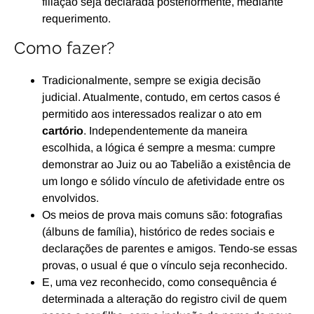
filiação seja declarada posteriormente, mediante
requerimento.
Como fazer?
Tradicionalmente, sempre se exigia decisão
judicial. Atualmente, contudo, em certos casos é
permitido aos interessados realizar o ato em
cartório
. Independentemente da maneira
escolhida, a lógica é sempre a mesma: cumpre
demonstrar ao Juiz ou ao Tabelião a existência de
um longo e sólido vínculo de afetividade entre os
envolvidos.
Os meios de prova mais comuns são: fotografias
(álbuns de família), histórico de redes sociais e
declarações de parentes e amigos. Tendo-se essas
provas, o usual é que o vínculo seja reconhecido.
E, uma vez reconhecido, como consequência é
determinada a alteração do registro civil de quem