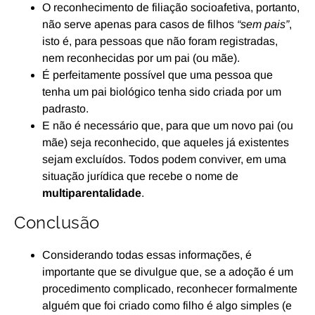
O reconhecimento de filiação socioafetiva, portanto,
não serve apenas para casos de filhos
“sem pais”
,
isto é, para pessoas que não foram registradas,
nem reconhecidas por um pai (ou mãe).
É perfeitamente possível que uma pessoa que
tenha um pai biológico tenha sido criada por um
padrasto.
E não é necessário que, para que um novo pai (ou
mãe) seja reconhecido, que aqueles já existentes
sejam excluídos. Todos podem conviver, em uma
situação jurídica que recebe o nome de
multiparentalidade
.
Conclusão
Considerando todas essas informações, é
importante que se divulgue que, se a adoção é um
procedimento complicado, reconhecer formalmente
alguém que foi criado como filho é algo simples (e